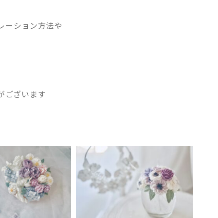
レーション方法や
がございます