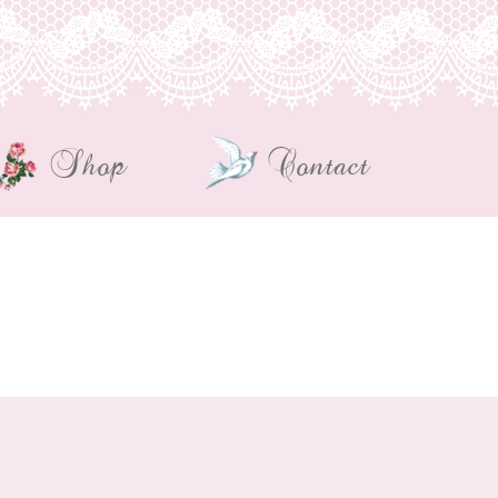
Shop
Contact