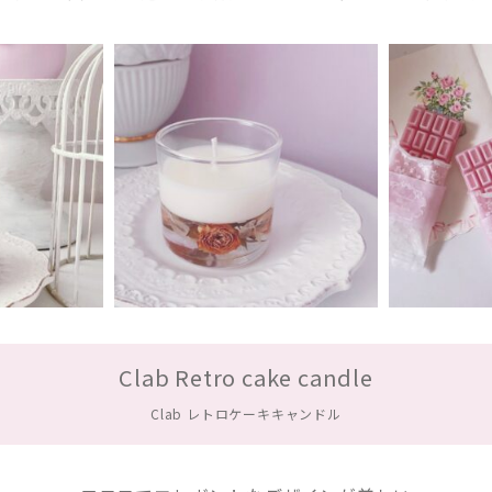
Clab Retro cake candle
Clab レトロケーキキャンドル