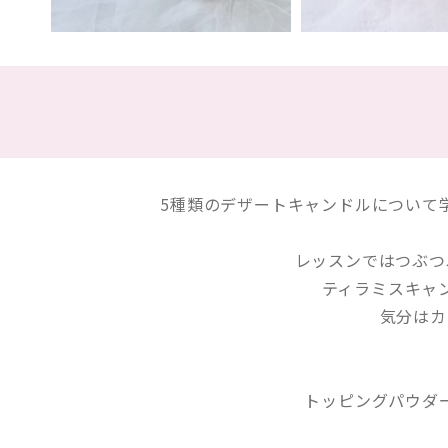
5種類のデザートキャンドルについて学ぶ、
レッスンではつぶつ
ティラミスキャ
気分はカ
トッピングパウダ