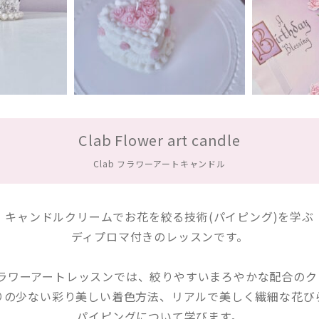
Clab Flower art candle
Clab フラワーアートキャンドル
キャンドルクリームでお花を絞る技術(パイピング)を学ぶ
ディプロマ付きのレッスンです。
フラワーアートレッスンでは、絞りやすいまろやかな配合の
りの少ない彩り美しい着色方法、リアルで美しく繊細な花び
パイピングについて学びます。