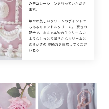
のデコレーションを行っていただき
ます。
華やか美しいクリームのポイントで
もあるキャンドルクリーム。 驚きの
配合で、まるで本物の生クリームの
ようなしっとり滑らかなクリームと
柔らかさの 持続力を体感してくださ
いね♡