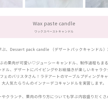
Wax paste candle
ワックスペーストキャンドル
Dessert pack candle （デザートパックキャン
ぶの果肉が可愛い♡ジューシーキャンドル、制作過程もま
ンドル、デザートにパイピングやお絵描きが楽しいキャラク
フェのバリスタさん！ラテアートのマーブルプディングキ
大人気たらりんのインナーデコキャンドルを実習します。
ーやクランチ、果肉の作り方についても学ぶ内容盛りだくさ